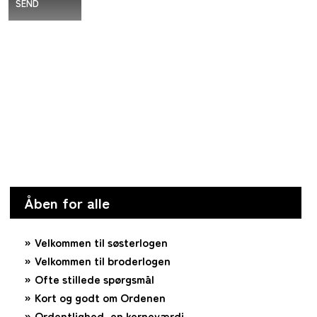
SEND
Åben for alle
Velkommen til søsterlogen
Velkommen til broderlogen
Ofte stillede spørgsmål
Kort og godt om Ordenen
Ordentlighed, en kerneværdi