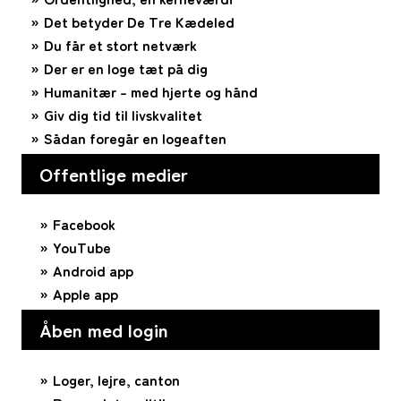
Det betyder De Tre Kædeled
Du får et stort netværk
Der er en loge tæt på dig
Humanitær – med hjerte og hånd
Giv dig tid til livskvalitet
Sådan foregår en logeaften
Offentlige medier
Facebook
YouTube
Android app
Apple app
Åben med login
Loger, lejre, canton