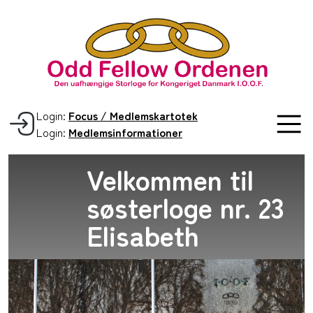
Login:
Focus / Medlemskartotek
Login:
Medlemsinformationer
Velkommen til
søsterloge nr. 23
Elisabeth