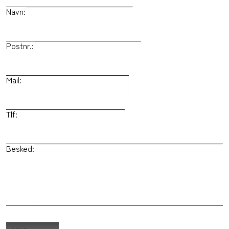
Navn:
Postnr.:
Mail:
Tlf:
Besked: