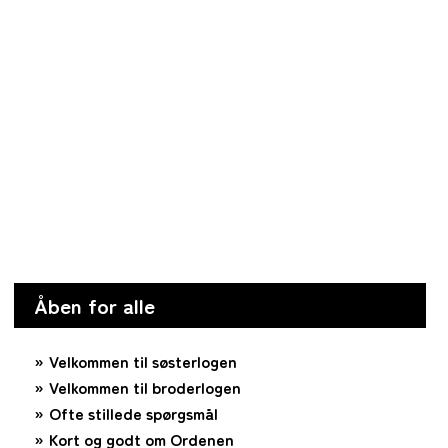
Åben for alle
Velkommen til søsterlogen
Velkommen til broderlogen
Ofte stillede spørgsmål
Kort og godt om Ordenen